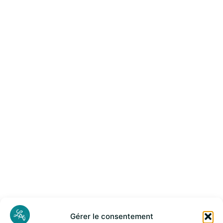
Gérer le consentement