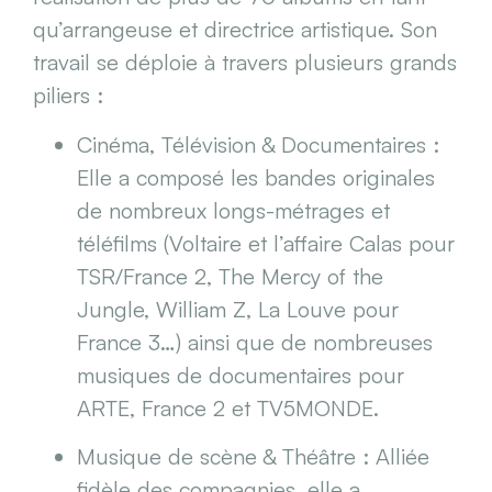
qu’arrangeuse et directrice artistique. Son
travail se déploie à travers plusieurs grands
piliers :
Cinéma, Télévision & Documentaires :
Elle a composé les bandes originales
de nombreux longs-métrages et
téléfilms (Voltaire et l’affaire Calas pour
TSR/France 2, The Mercy of the
Jungle, William Z, La Louve pour
France 3…) ainsi que de nombreuses
musiques de documentaires pour
ARTE, France 2 et TV5MONDE.
Musique de scène & Théâtre : Alliée
fidèle des compagnies, elle a