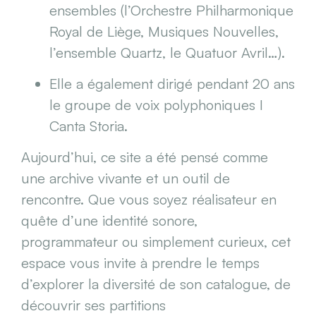
ensembles (l’Orchestre Philharmonique
Royal de Liège, Musiques Nouvelles,
l’ensemble Quartz, le Quatuor Avril…).
Elle a également dirigé pendant 20 ans
le groupe de voix polyphoniques I
Canta Storia.
Aujourd’hui, ce site a été pensé comme
une archive vivante et un outil de
rencontre. Que vous soyez réalisateur en
quête d’une identité sonore,
programmateur ou simplement curieux, cet
espace vous invite à prendre le temps
d’explorer la diversité de son catalogue, de
découvrir ses partitions