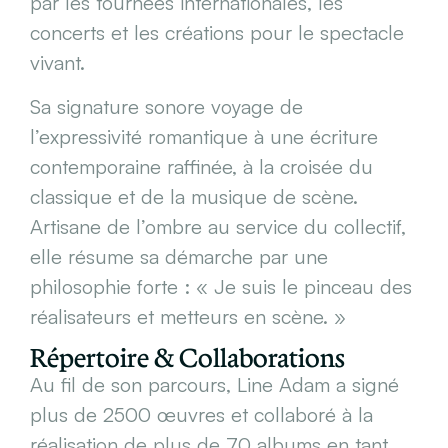
par les tournées internationales, les
concerts et les créations pour le spectacle
vivant.
Sa signature sonore voyage de
l’expressivité romantique à une écriture
contemporaine raffinée, à la croisée du
classique et de la musique de scène.
Artisane de l’ombre au service du collectif,
elle résume sa démarche par une
philosophie forte : « Je suis le pinceau des
réalisateurs et metteurs en scène. »
Répertoire & Collaborations
Au fil de son parcours, Line Adam a signé
plus de 2500 œuvres et collaboré à la
réalisation de plus de 70 albums en tant