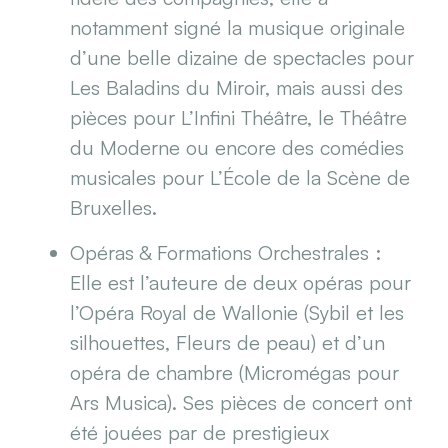
notamment signé la musique originale
d’une belle dizaine de spectacles pour
Les Baladins du Miroir, mais aussi des
pièces pour L’Infini Théâtre, le Théâtre
du Moderne ou encore des comédies
musicales pour L’École de la Scène de
Bruxelles.
Opéras & Formations Orchestrales :
Elle est l’auteure de deux opéras pour
l’Opéra Royal de Wallonie (Sybil et les
silhouettes, Fleurs de peau) et d’un
opéra de chambre (Micromégas pour
Ars Musica). Ses pièces de concert ont
été jouées par de prestigieux