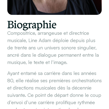
Biographie
Compositrice, arrangeuse et directrice
musicale, Line Adam déploie depuis plus
de trente ans un univers sonore singulier,
ancré dans le dialogue permanent entre la
musique, le texte et l’image.
Ayant entamé sa carrière dans les années
80, elle réalise ses premières orchestrations
et directions musicales dès la décennie
suivante. Ce point de départ donne le coup
d’envoi d’une carrière prolifique rythmée