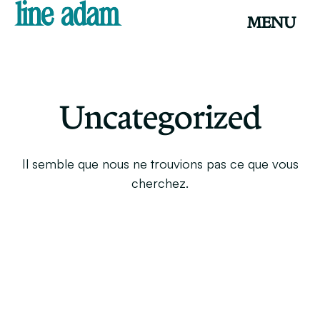
MENU
Uncategorized
Il semble que nous ne trouvions pas ce que vous
cherchez.