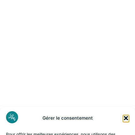
Gérer le consentement
Pour offrir les meilleures expériences, nous utilisons des