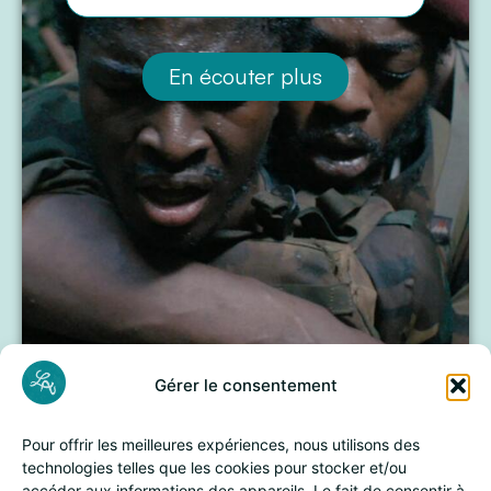
En écouter plus
Gérer le consentement
Pour offrir les meilleures expériences, nous utilisons des
technologies telles que les cookies pour stocker et/ou
accéder aux informations des appareils. Le fait de consentir à