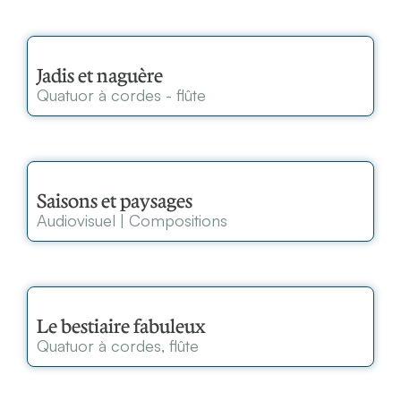
Jadis et naguère
Quatuor à cordes - flûte
Saisons et paysages
Audiovisuel
|
Compositions
Le bestiaire fabuleux
Quatuor à cordes, flûte