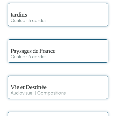
Jardins
Quatuor à cordes
Paysages de France
Quatuor à cordes
Vie et Destinée
Audiovisuel
|
Compositions