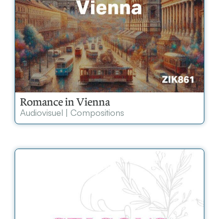
Romance in Vienna
Audiovisuel
|
Compositions