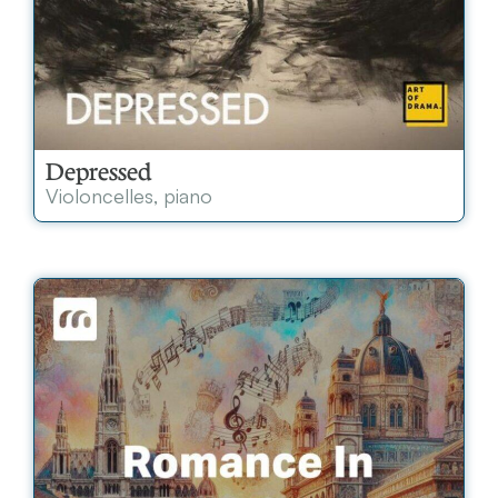
Depressed
Violoncelles, piano