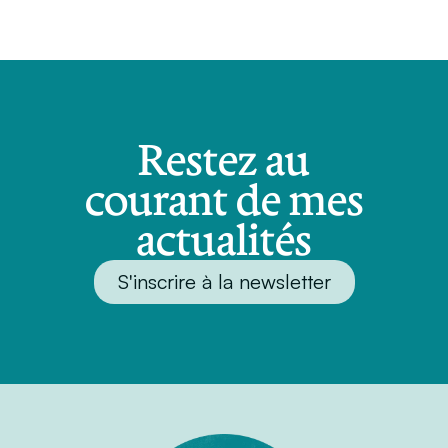
Restez au
courant de mes
actualités
S'inscrire à la newsletter