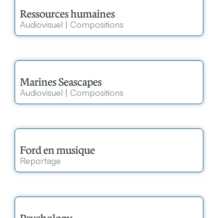
Ressources humaines
Audiovisuel
|
Compositions
Marines Seascapes
Audiovisuel
|
Compositions
Ford en musique
Reportage