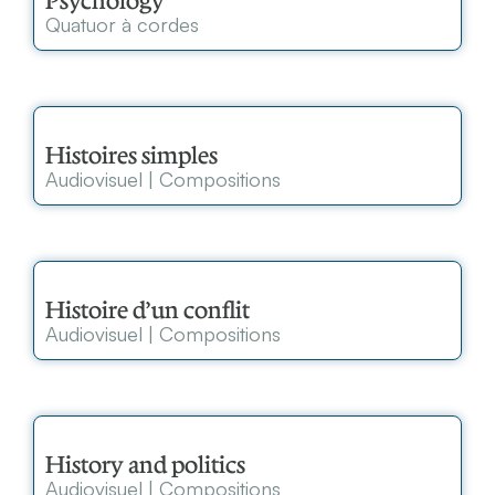
Psychology
Quatuor à cordes
Histoires simples
Audiovisuel
|
Compositions
Histoire d’un conflit
Audiovisuel
|
Compositions
History and politics
Audiovisuel
|
Compositions