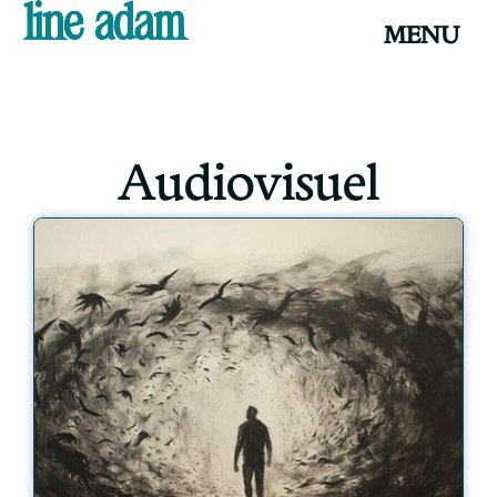
MENU
Audiovisuel