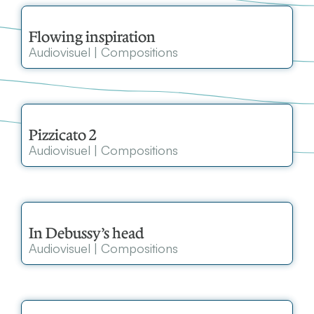
Flowing inspiration
Audiovisuel
|
Compositions
Pizzicato 2
Audiovisuel
|
Compositions
In Debussy’s head
Audiovisuel
|
Compositions