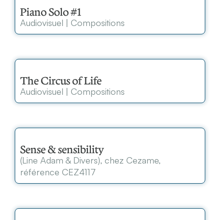
Piano Solo #1
Audiovisuel
|
Compositions
The Circus of Life
Audiovisuel
|
Compositions
Sense & sensibility
(Line Adam & Divers), chez Cezame,
référence CEZ4117