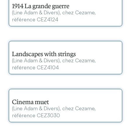
1914 La grande guerre
(Line Adam & Divers), chez Cezame,
référence CEZ4124
Landscapes with strings
(Line Adam & Divers), chez Cezame,
référence CEZ4104
Cinema muet
(Line Adam & Divers), chez Cezame,
référence CEZ3030