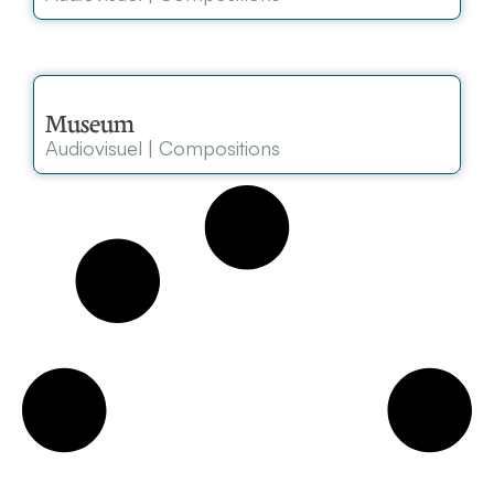
Museum
Audiovisuel
|
Compositions