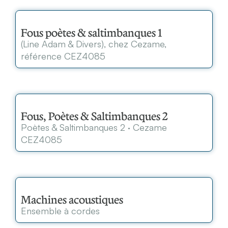
Fous poètes & saltimbanques 1
(Line Adam & Divers), chez Cezame,
référence CEZ4085
Fous, Poètes & Saltimbanques 2
Poètes & Saltimbanques 2 · Cezame
CEZ4085
Machines acoustiques
Ensemble à cordes