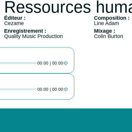
Ressources hum
Éditeur :
Composition :
Cezame
Line Adam
Enregistrement :
Mixage :
Quality Music Production
Colin Burton
00:00 | 00:00
00:00 | 00:00