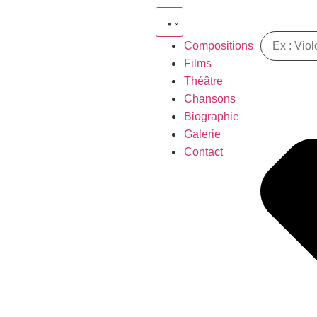
Compositions
Films
Théâtre
Chansons
Biographie
Galerie
Contact