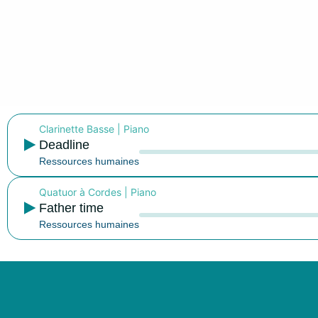
Clarinette Basse
|
Piano
Deadline
Ressources humaines
Quatuor à Cordes
|
Piano
Father time
Ressources humaines