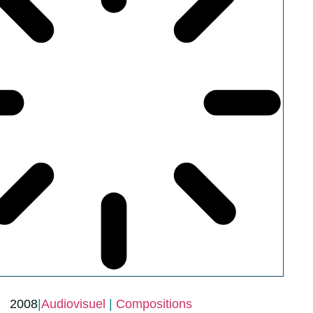
2008
|
Audiovisuel
|
Compositions