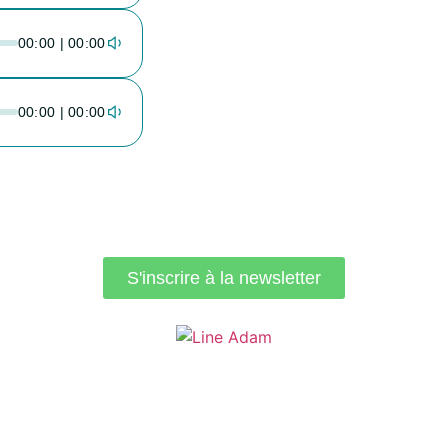
00:00 | 00:00
00:00 | 00:00
 de mes actualité
S'inscrire à la newsletter