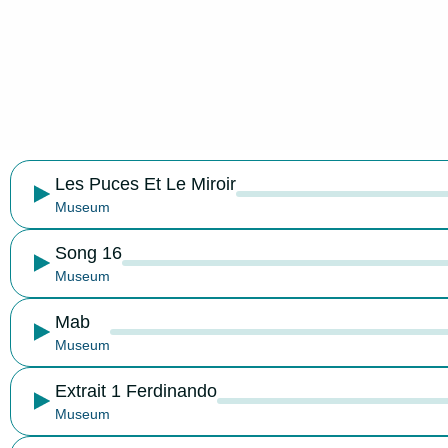
Les Puces Et Le Miroir
Museum
Song 16
Museum
Mab
Museum
Extrait 1 Ferdinando
Museum