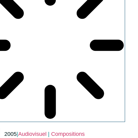
2005
|
Audiovisuel
|
Compositions