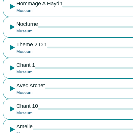
Hommage A Haydn
Museum
Nocturne
Museum
Theme 2 D 1
Museum
Chant 1
Museum
Avec Archet
Museum
Chant 10
Museum
Amelie