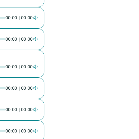
00:00 | 00:00
00:00 | 00:00
00:00 | 00:00
00:00 | 00:00
00:00 | 00:00
00:00 | 00:00