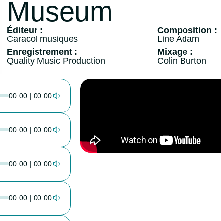
Museum
Éditeur :
Composition :
Caracol musiques
Line Adam
Enregistrement :
Mixage :
Quality Music Production
Colin Burton
00:00 | 00:00
00:00 | 00:00
00:00 | 00:00
00:00 | 00:00