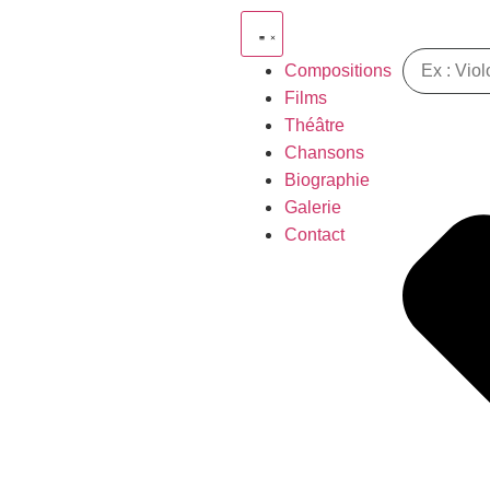
Compositions
Films
Théâtre
Chansons
Biographie
Galerie
Contact