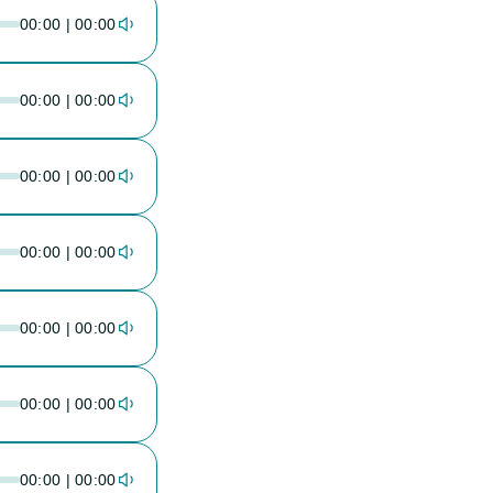
00:00 | 00:00
00:00 | 00:00
00:00 | 00:00
00:00 | 00:00
00:00 | 00:00
00:00 | 00:00
00:00 | 00:00