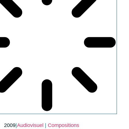
2009
|
Audiovisuel
|
Compositions