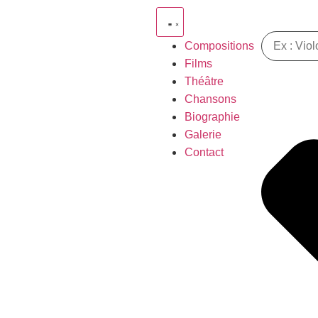
Compositions
Films
Théâtre
Chansons
Biographie
Galerie
Contact