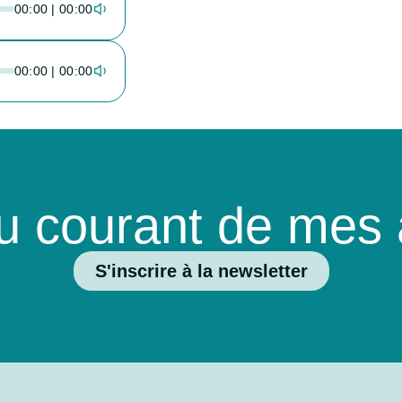
00:00 | 00:00
00:00 | 00:00
u courant de mes a
S'inscrire à la newsletter