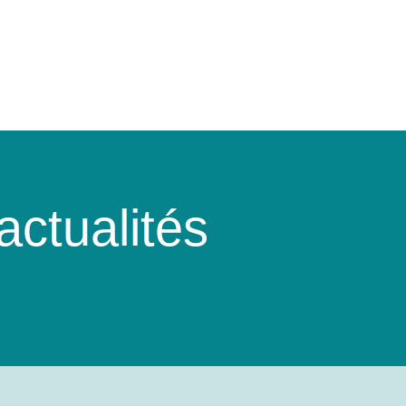
ctualités