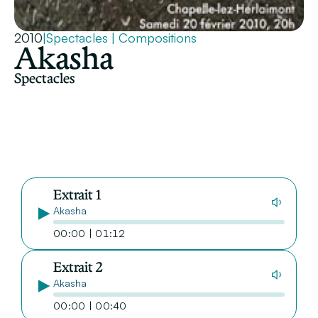
2010
|
Spectacles
|
Compositions
Akasha
Spectacles
Extrait 1
Akasha
00:00 | 01:12
Extrait 2
Akasha
00:00 | 00:40