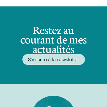
Restez au
courant de mes
actualités
S'inscrire à la newsletter