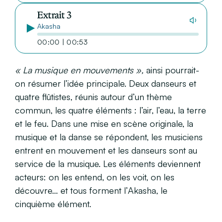
Extrait 3
Akasha
00:00 | 00:53
« La musique en mouvements »,
ainsi pourrait-
on résumer l’idée principale. Deux danseurs et
quatre flûtistes, réunis autour d’un thème
commun, les quatre éléments : l’air, l’eau, la terre
et le feu. Dans une mise en scène originale, la
musique et la danse se répondent, les musiciens
entrent en mouvement et les danseurs sont au
service de la musique. Les éléments deviennent
acteurs: on les entend, on les voit, on les
découvre… et tous forment l’
Akasha
, le
cinquième élément.