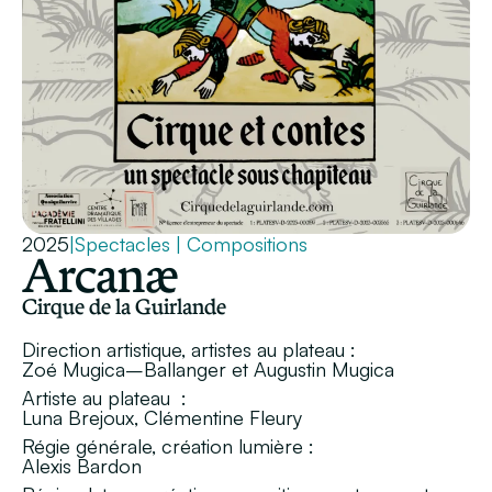
2025
|
Spectacles
|
Compositions
Arcanæ
Cirque de la Guirlande
Direction artistique, artistes au plateau :
Zoé Mugica–Ballanger et Augustin Mugica
Artiste au plateau :
Luna Brejoux, Clémentine Fleury
Régie générale, création lumière :
Alexis Bardon