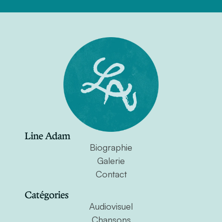
Line Adam
Biographie
Galerie
Contact
Catégories
Audiovisuel
Chansons