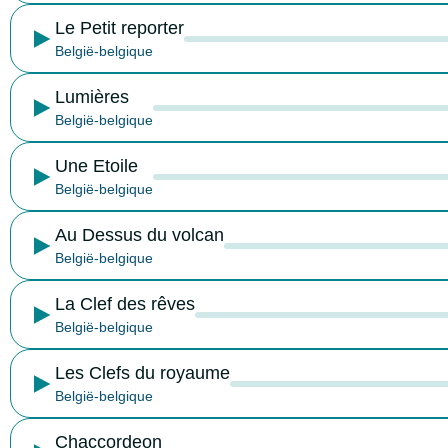
Le Petit reporter
België-belgique
Lumières
België-belgique
Une Etoile
België-belgique
Au Dessus du volcan
België-belgique
La Clef des rêves
België-belgique
Les Clefs du royaume
België-belgique
Chaccordeon