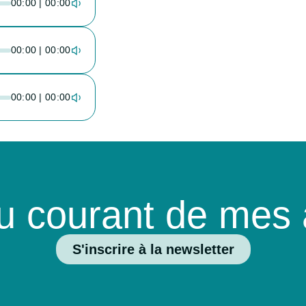
00:00 | 00:00
00:00 | 00:00
00:00 | 00:00
u courant de mes a
S'inscrire à la newsletter