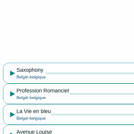
Saxophony
België-belgique
Profession Romancier
België-belgique
La Vie en bleu
België-belgique
Avenue Louise