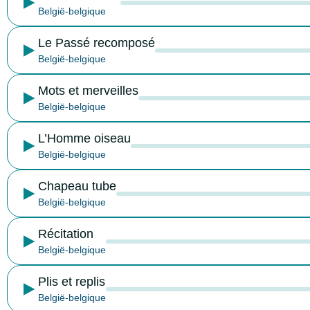
België-belgique
Le Passé recomposé
België-belgique
Mots et merveilles
België-belgique
L’Homme oiseau
België-belgique
Chapeau tube
België-belgique
Récitation
België-belgique
Plis et replis
België-belgique