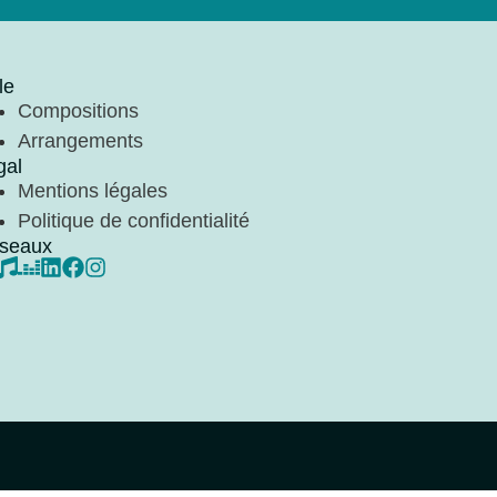
le
Compositions
Arrangements
gal
Mentions légales
Politique de confidentialité
seaux