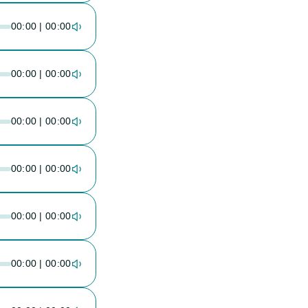
00:00 | 00:00
00:00 | 00:00
00:00 | 00:00
00:00 | 00:00
00:00 | 00:00
00:00 | 00:00