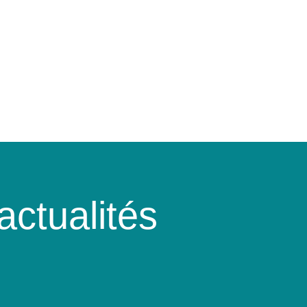
ctualités