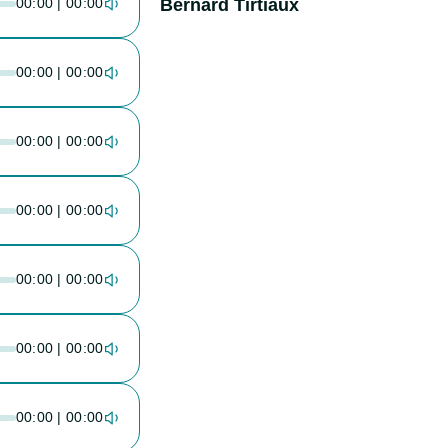
00:00 | 00:00
Bernard Tirtiaux
00:00 | 00:00
00:00 | 00:00
00:00 | 00:00
00:00 | 00:00
00:00 | 00:00
00:00 | 00:00