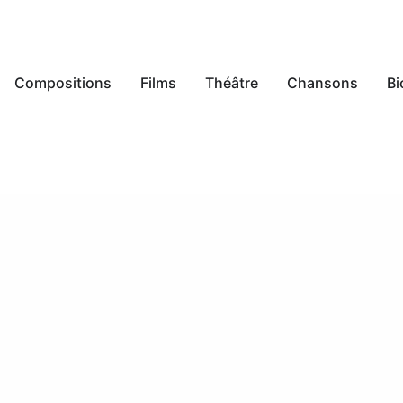
Compositions
Films
Théâtre
Chansons
Bi