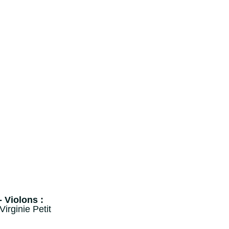
 Violons :
Virginie Petit