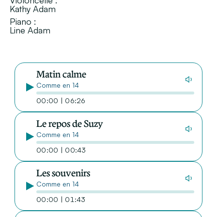
Violoncelle :
Kathy Adam
Piano :
Line Adam
Matin calme
Comme en 14
00:00 | 06:26
Le repos de Suzy
Comme en 14
00:00 | 00:43
Les souvenirs
Comme en 14
00:00 | 01:43