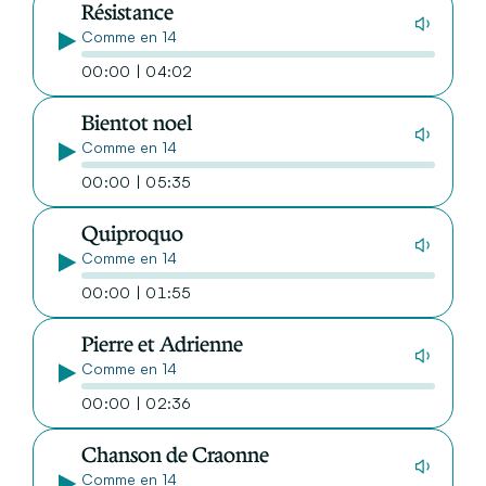
Résistance
Comme en 14
00:00 | 04:02
Bientot noel
Comme en 14
00:00 | 05:35
Quiproquo
Comme en 14
00:00 | 01:55
Pierre et Adrienne
Comme en 14
00:00 | 02:36
Chanson de Craonne
Comme en 14