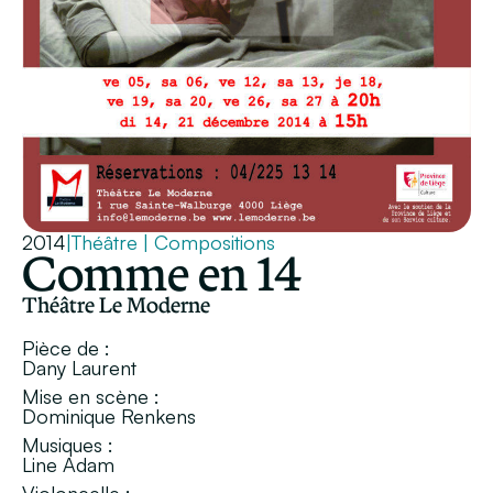
2014
|
Théâtre
|
Compositions
Comme en 14
Théâtre Le Moderne
Pièce de :
Dany Laurent
Mise en scène :
Dominique Renkens
Musiques :
Line Adam