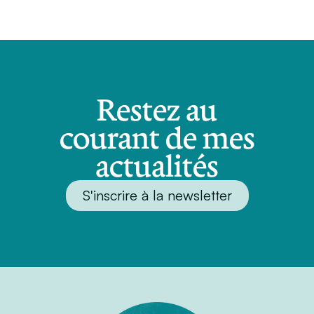
Restez au
courant de mes
actualités
S'inscrire à la newsletter