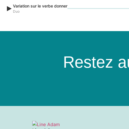
Variation sur le verbe donner
Duo
Restez a