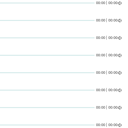
00:00 | 00:00
00:00 | 00:00
00:00 | 00:00
00:00 | 00:00
00:00 | 00:00
00:00 | 00:00
00:00 | 00:00
00:00 | 00:00