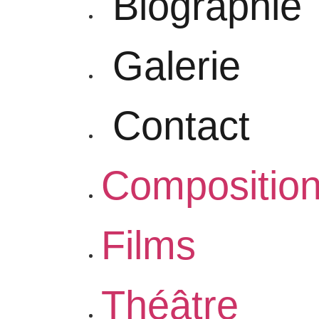
Biographie
Galerie
Contact
Compositio
Films
Théâtre