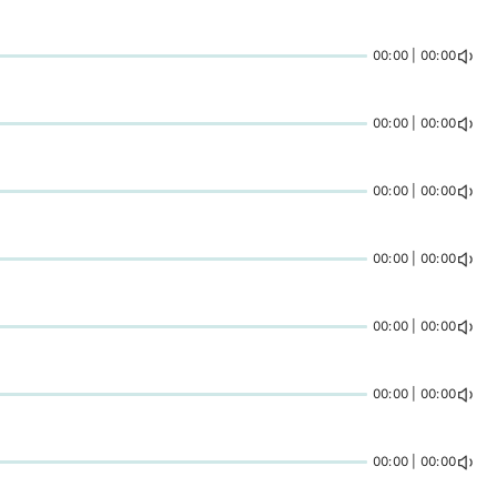
00:00 | 00:00
00:00 | 00:00
00:00 | 00:00
00:00 | 00:00
00:00 | 00:00
00:00 | 00:00
00:00 | 00:00