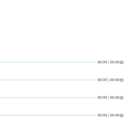
00:00 | 00:00
00:00 | 00:00
00:00 | 00:00
00:00 | 00:00