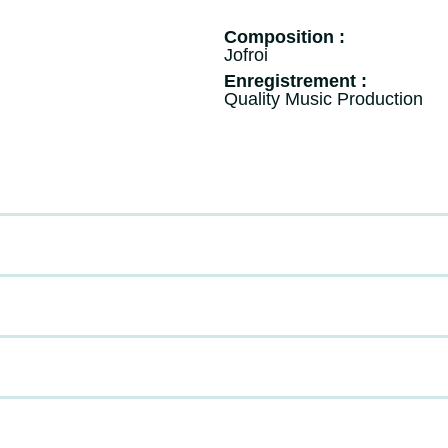
Composition :
Jofroi
Enregistrement :
Quality Music Production