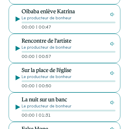
Oibaba enlève Katrina
Le producteur de bonheur
00:00 | 00:47
Rencontre de l’artiste
Le producteur de bonheur
00:00 | 00:57
Sur la place de l’église
Le producteur de bonheur
00:00 | 00:50
La nuit sur un banc
Le producteur de bonheur
00:00 | 01:31
False Hope