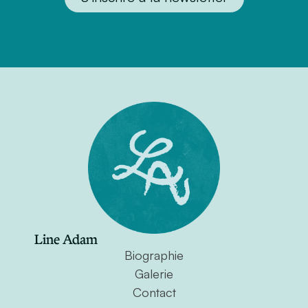
Line Adam
Biographie
Galerie
Contact