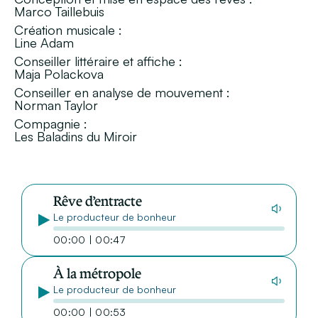
Marco Taillebuis
Création musicale :
Line Adam
Conseiller littéraire et affiche :
Maja Polackova
Conseiller en analyse de mouvement :
Norman Taylor
Compagnie :
Les Baladins du Miroir
Rêve d’entracte
Le producteur de bonheur
00:00 | 00:47
À la métropole
Le producteur de bonheur
00:00 | 00:53