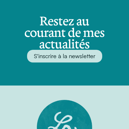
Restez au
courant de mes
actualités
S'inscrire à la newsletter