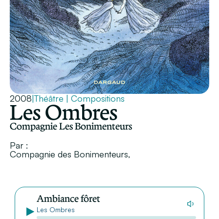
2008
|
Théâtre
|
Compositions
Les Ombres
Compagnie Les Bonimenteurs
Par :
Compagnie des Bonimenteurs,
Ambiance fôret
Les Ombres