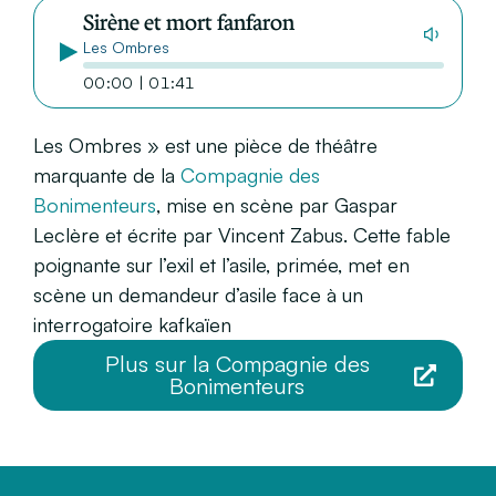
Sirène et mort fanfaron
Les Ombres
00:00 | 01:41
Les Ombres » est une pièce de théâtre
marquante de la
Compagnie des
Bonimenteurs
, mise en scène par Gaspar
Leclère et écrite par Vincent Zabus. Cette fable
poignante sur l’exil et l’asile, primée, met en
scène un demandeur d’asile face à un
interrogatoire kafkaïen
Plus sur la Compagnie des
Bonimenteurs