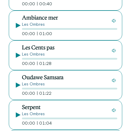
00:00 | 00:40
Ambiance mer
Les Ombres
00:00 | 01:00
Les Cents pas
Les Ombres
00:00 | 01:28
Oudawe Samsara
Les Ombres
00:00 | 01:22
Serpent
Les Ombres
00:00 | 01:04