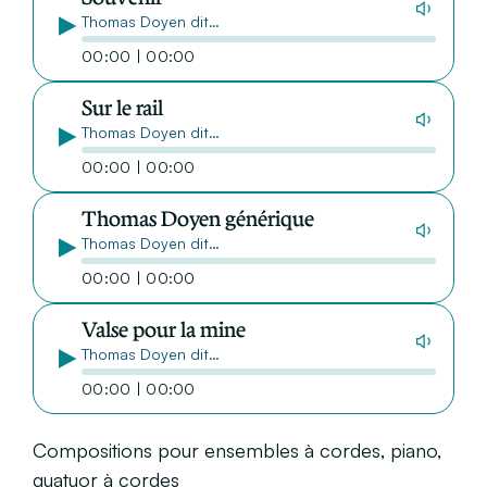
Thomas Doyen dit…
00:00 | 00:00
Sur le rail
Thomas Doyen dit…
00:00 | 00:00
Thomas Doyen générique
Thomas Doyen dit…
00:00 | 00:00
Valse pour la mine
Thomas Doyen dit…
00:00 | 00:00
Compositions pour ensembles à cordes, piano,
quatuor à cordes