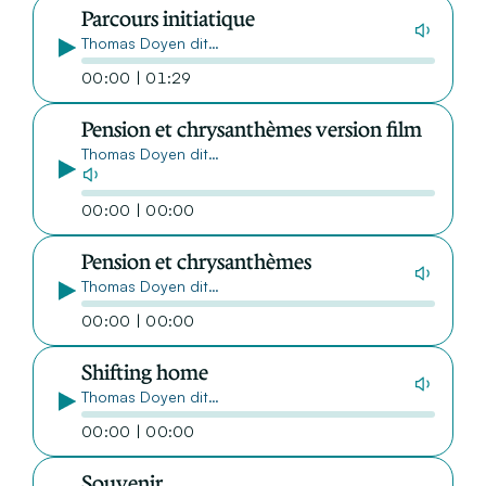
Parcours initiatique
Thomas Doyen dit…
00:00 | 01:29
Pension et chrysanthèmes version film
Thomas Doyen dit…
00:00 | 00:00
Pension et chrysanthèmes
Thomas Doyen dit…
00:00 | 00:00
Shifting home
Thomas Doyen dit…
00:00 | 00:00
Souvenir