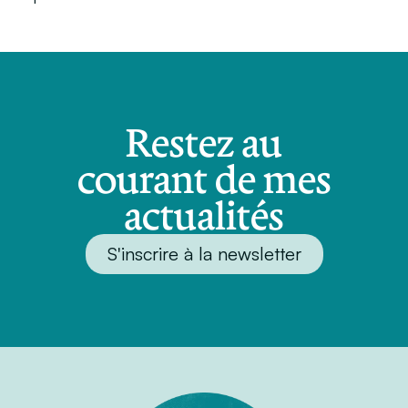
Restez au
courant de mes
actualités
S'inscrire à la newsletter