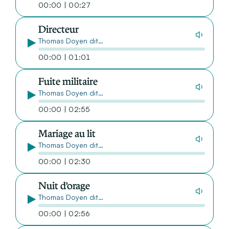
00:00 | 00:27
Directeur
Thomas Doyen dit…
00:00 | 01:01
Fuite militaire
Thomas Doyen dit…
00:00 | 02:55
Mariage au lit
Thomas Doyen dit…
00:00 | 02:30
Nuit d’orage
Thomas Doyen dit…
00:00 | 02:56